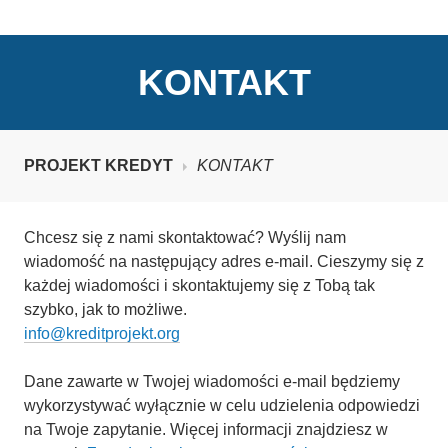
KREDYT NR 1-7
KONTAKT
PROJEKT KREDYT
KONTAKT
Chcesz się z nami skontaktować? Wyślij nam
wiadomość na następujący adres e-mail. Cieszymy się z
każdej wiadomości i skontaktujemy się z Tobą tak
szybko, jak to możliwe.
info@kreditprojekt.org
Dane zawarte w Twojej wiadomości e-mail będziemy
wykorzystywać wyłącznie w celu udzielenia odpowiedzi
na Twoje zapytanie. Więcej informacji znajdziesz w